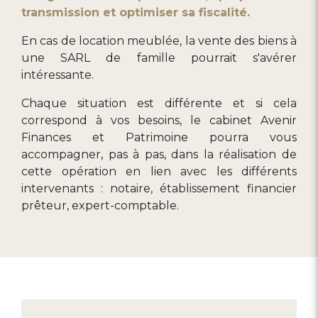
transmission et optimiser sa fiscalité.
En cas de location meublée, la vente des biens à
une SARL de famille pourrait s'avérer
intéressante.
Chaque situation est différente et si cela
correspond à vos besoins, le cabinet Avenir
Finances et Patrimoine pourra vous
accompagner, pas à pas, dans la réalisation de
cette opération en lien avec les différents
intervenants : notaire, établissement financier
prêteur, expert-comptable.