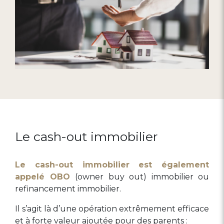
Le cash-out immobilier
Le cash-out immobilier est également
appelé OBO
(owner buy out) immobilier ou
refinancement immobilier.
Il s’agit là d’une opération extrêmement efficace
et à forte valeur ajoutée pour des parents :