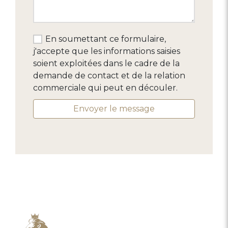
En soumettant ce formulaire,
j'accepte que les informations saisies
soient exploitées dans le cadre de la
demande de contact et de la relation
commerciale qui peut en découler.
Envoyer le message