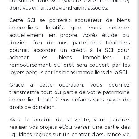
constituer une SCI (société civile immobilière)
dont vos enfants deviendraient associés.
Cette SCI se porterait acquéreur de biens
immobiliers locatifs que vous détenez
actuellement en propre. Après étude du
dossier, l’un de nos partenaires financiers
pourrait accorder un crédit à la SCI pour
acheter les biens immobiliers. Le
remboursement du prêt sera couvert par les
loyers perçus par les biens immobiliers de la SCI.
Grâce à cette opération, vous pourriez
transmettre tout ou partie de votre patrimoine
immobilier locatif à vos enfants sans payer de
droits de donation.
Avec le produit de la vente, vous pourrez
réaliser vos projets et/ou verser une partie des
liquidités reçues sur un contrat d’assurance vie