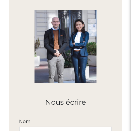
Nous écrire
Nom