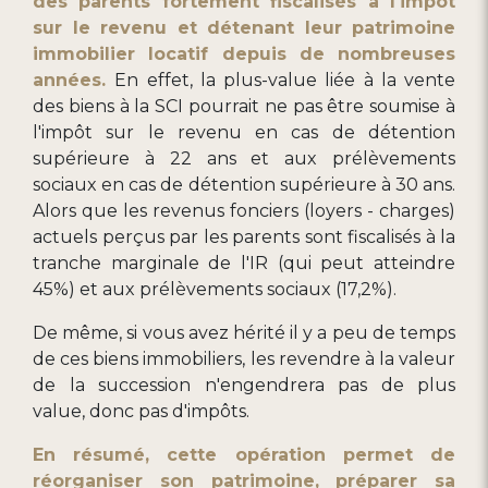
des parents fortement fiscalisés à l'impôt
sur le revenu et détenant leur patrimoine
immobilier locatif depuis de nombreuses
années.
En effet, la plus-value liée à la vente
des biens à la SCI pourrait ne pas être soumise à
l'impôt sur le revenu en cas de détention
supérieure à 22 ans et aux prélèvements
sociaux en cas de détention supérieure à 30 ans.
Alors que les revenus fonciers (loyers - charges)
actuels perçus par les parents sont fiscalisés à la
tranche marginale de l'IR (qui peut atteindre
45%) et aux prélèvements sociaux (17,2%).
De même, si vous avez hérité il y a peu de temps
de ces biens immobiliers, les revendre à la valeur
de la succession n'engendrera pas de plus
value, donc pas d'impôts.
En résumé, cette opération permet de
réorganiser son patrimoine, préparer sa