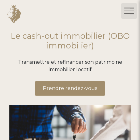
Le cash-out immobilier (OBO
immobilier)
Transmettre et refinancer son patrimoine
immobilier locatif
Prendre rendez-vous