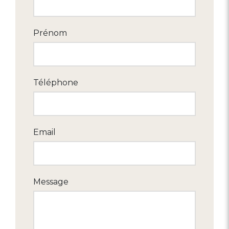
Prénom
Téléphone
Email
Message