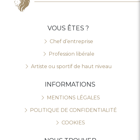
VOUS ÊTES ?
Chef d’entreprise
Profession libérale
Artiste ou sportif de haut niveau
INFORMATIONS
MENTIONS LÉGALES
POLITIQUE DE CONFIDENTIALITÉ
COOKIES