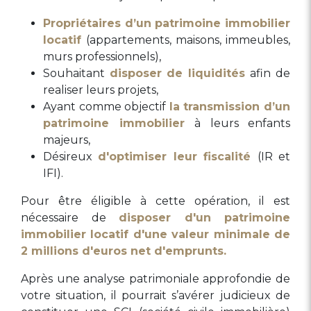
Propriétaires d’un patrimoine immobilier
locatif
(appartements, maisons, immeubles,
murs professionnels),
Souhaitant
disposer de liquidités
afin de
realiser leurs projets,
Ayant comme objectif
la transmission d’un
patrimoine immobilier
à leurs enfants
majeurs,
Désireux
d'optimiser leur fiscalité
(IR et
IFI).
Pour être éligible à cette opération, il est
nécessaire de
disposer d'un patrimoine
immobilier locatif d'une valeur minimale de
2 millions d'euros net d'emprunts.
Après une analyse patrimoniale approfondie de
votre situation, il pourrait s’avérer judicieux de