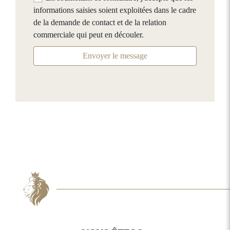
informations saisies soient exploitées dans le cadre
de la demande de contact et de la relation
commerciale qui peut en découler.
Envoyer le message