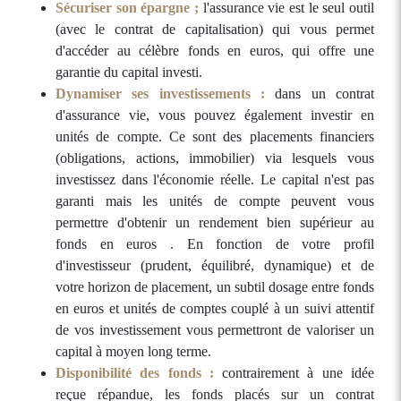
Sécuriser son épargne ;
l'assurance vie est le seul outil
(avec le contrat de capitalisation) qui vous permet
d'accéder au célèbre fonds en euros, qui offre une
garantie du capital investi.
Dynamiser ses investissements :
dans un contrat
d'assurance vie, vous pouvez également investir en
unités de compte. Ce sont des placements financiers
(obligations, actions, immobilier) via lesquels vous
investissez dans l'économie réelle. Le capital n'est pas
garanti mais les unités de compte peuvent vous
permettre d'obtenir un rendement bien supérieur au
fonds en euros . En fonction de votre profil
d'investisseur (prudent, équilibré, dynamique) et de
votre horizon de placement, un subtil dosage entre fonds
en euros et unités de comptes couplé à un suivi attentif
de vos investissement vous permettront de valoriser un
capital à moyen long terme.
Disponibilité des fonds :
contrairement à une idée
reçue répandue, les fonds placés sur un contrat