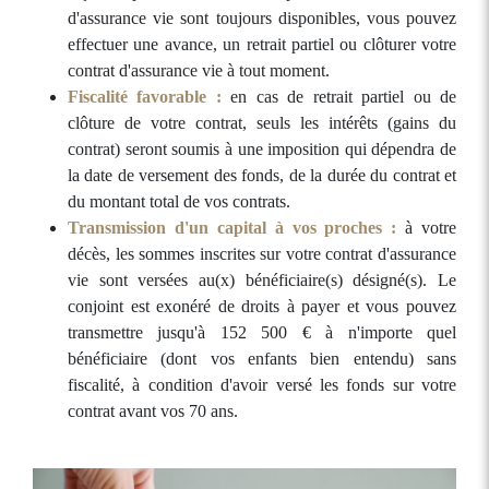
d'assurance vie sont toujours disponibles, vous pouvez
effectuer une avance, un retrait partiel ou clôturer votre
contrat d'assurance vie à tout moment.
Fiscalité favorable :
en cas de retrait partiel ou de
clôture de votre contrat, seuls les intérêts (gains du
contrat) seront soumis à une imposition qui dépendra de
la date de versement des fonds, de la durée du contrat et
du montant total de vos contrats.
Transmission d'un capital à vos proches :
à votre
décès, les sommes inscrites sur votre contrat d'assurance
vie sont versées au(x) bénéficiaire(s) désigné(s). Le
conjoint est exonéré de droits à payer et vous pouvez
transmettre jusqu'à 152 500 € à n'importe quel
bénéficiaire (dont vos enfants bien entendu) sans
fiscalité, à condition d'avoir versé les fonds sur votre
contrat avant vos 70 ans.