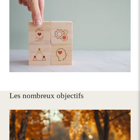
Les nombreux objectifs