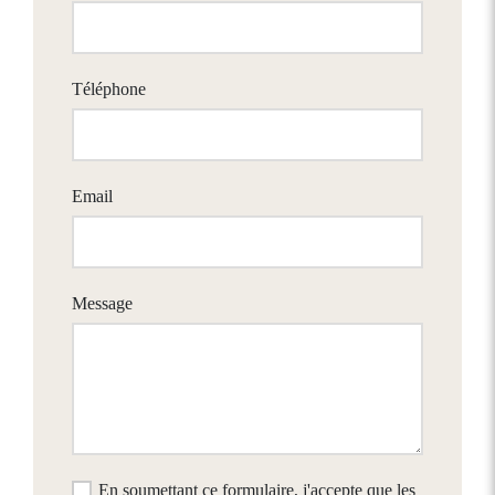
Téléphone
Email
Message
En soumettant ce formulaire, j'accepte que les