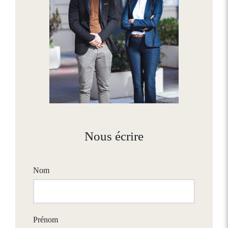
Nous écrire
Nom
Prénom