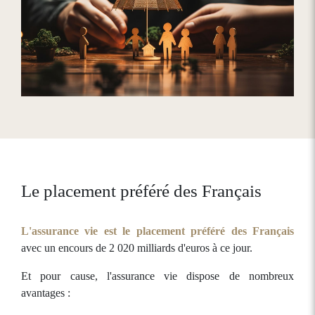
Le placement préféré des Français
L'assurance vie est le placement préféré des Français
avec un encours de 2 020 milliards d'euros à ce jour.
Et pour cause, l'assurance vie dispose de nombreux
avantages :