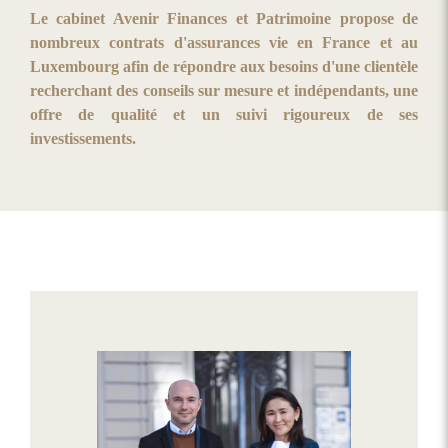
Le cabinet Avenir Finances et Patrimoine propose de
nombreux contrats d'assurances vie en France et au
Luxembourg afin de répondre aux besoins d'une clientèle
recherchant des conseils sur mesure et indépendants, une
offre de qualité et un suivi rigoureux de ses
investissements.