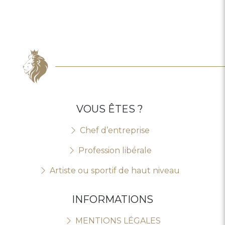
VOUS ÊTES ?
Chef d’entreprise
Profession libérale
Artiste ou sportif de haut niveau
INFORMATIONS
MENTIONS LÉGALES