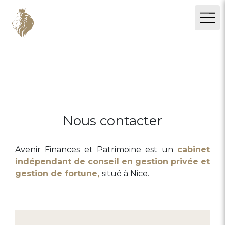
Nous contacter
Avenir Finances et Patrimoine est un
cabinet
indépendant de conseil en gestion privée et
gestion de fortune,
situé à Nice.