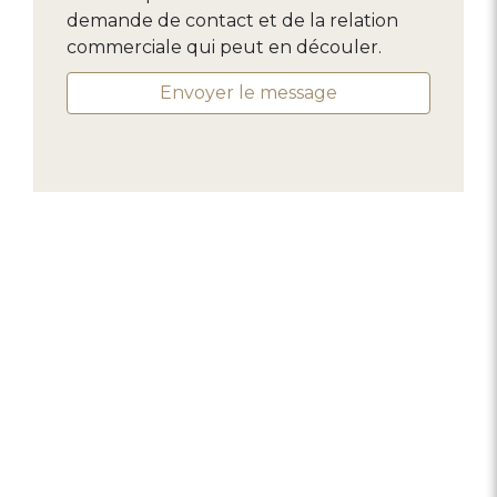
demande de contact et de la relation
commerciale qui peut en découler.
Envoyer le message